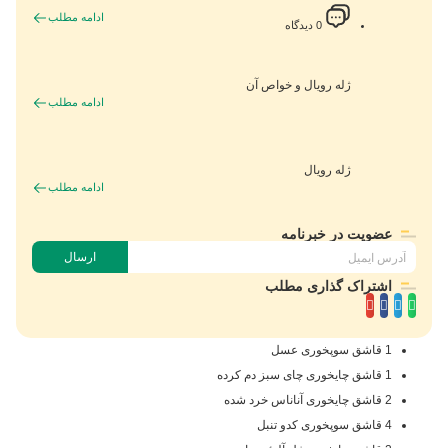
ادامه مطلب
0 دیدگاه
ژله رویال و خواص آن
ادامه مطلب
ژله رویال
ادامه مطلب
عضویت در خبرنامه
ارسال
اشتراک گذاری مطلب
1 قاشق سوپخوری عسل
1 قاشق چایخوری چای سبز دم کرده
2 قاشق چایخوری آناناس خرد شده
4 قاشق سوپخوری کدو تنبل