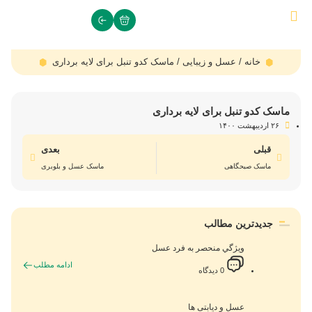
خانه
/
عسل و زیبایی
/ ماسک کدو تنبل برای لایه برداری
ماسک کدو تنبل برای لایه برداری
۲۶ اردیبهشت ۱۴۰۰
قبلی
بعدی
ماسک صبحگاهی
ماسک عسل و بلوبری
جدیدترین مطالب
ويژگي منحصر به فرد عسل
ادامه مطلب
0 دیدگاه
عسل و دیابتی ها