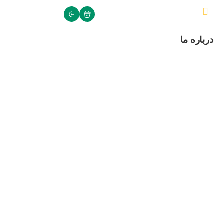
درباره ما